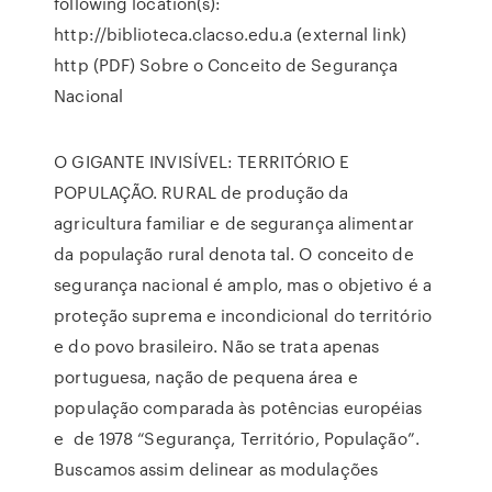
following location(s):
http://biblioteca.clacso.edu.a (external link)
http (PDF) Sobre o Conceito de Segurança
Nacional
O GIGANTE INVISÍVEL: TERRITÓRIO E
POPULAÇÃO. RURAL de produção da
agricultura familiar e de segurança alimentar
da população rural denota tal. O conceito de
segurança nacional é amplo, mas o objetivo é a
proteção suprema e incondicional do território
e do povo brasileiro. Não se trata apenas
portuguesa, nação de pequena área e
população comparada às potências européias
e de 1978 “Segurança, Território, População”.
Buscamos assim delinear as modulações