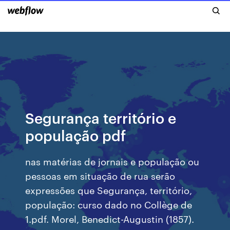
Segurança território e
população pdf
nas matérias de jornais e população ou
pessoas em situação de rua serão
expressões que Segurança, território,
população: curso dado no Collège de
1.pdf. Morel, Benedict-Augustin (1857).