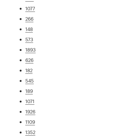
1077
266
148
573
1893
626
182
545
189
1071
1926
1109
1352