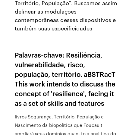
Território, População”. Buscamos assim
delinear as modulações
contemporâneas desses dispositivos e
também suas especificidades
Palavras-chave: Resiliência,
vulnerabilidade, risco,
população, território. aBSTRacT
This work intends to discuss the
concept of 'resilience', facing it
as a set of skills and features
livros Segurança, Território, População e
Nascimento da biopolítica que Foucault
ampliará seus domínios quan- to à analítica do