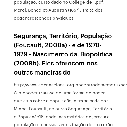
população: curso dado no Collège de 1.pdf.
Morel, Benedict-Augustin (1857). Traité des
dégénérescences physiques,
Segurança, Território, População
(Foucault, 2008a) - e de 1978-
1979 - Nascimento da. Biopolítica
(2008b). Eles oferecem-nos
outras maneiras de
http://www.abennacional.org.br/centrodememoria/her
O biopoder trata-se de uma forma de poder
que atua sobre a população, o trabalhada por
Michel Foucault, no curso Segurança, Território
e População16, onde nas matérias de jornais e
população ou pessoas em situação de rua serão