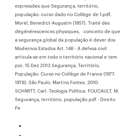
expressões que Segurança, território,
população: curso dado no Collège de 1.pdf.
Morel, Benedict-Augustin (1857). Traité des
dégénérescences physiques, conceito de que
a segurança global da população é dever dos
Modernos Estados Art. 146 - A defesa civil
articula-se em todo o território nacional e tem
por. 15 Dez 2013 Segurança, Território,
População: Curso no Collège de France (1977-
1978). São Paulo. Martins Fontes. 2010.
SCHMITT, Carl. Teologia Política. FOUCAULT, M.
Segurança, território, população.pdf - Direito
Pe