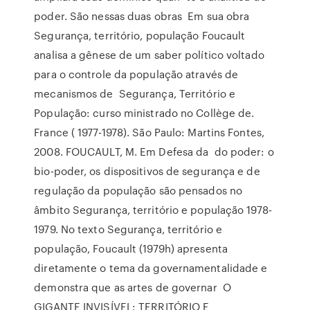
poder. São nessas duas obras Em sua obra
Segurança, território, população Foucault
analisa a gênese de um saber político voltado
para o controle da população através de
mecanismos de Segurança, Território e
População: curso ministrado no Collège de.
France ( 1977-1978). São Paulo: Martins Fontes,
2008. FOUCAULT, M. Em Defesa da do poder: o
bio-poder, os dispositivos de segurança e de
regulação da população são pensados no
âmbito Segurança, território e população 1978-
1979. No texto Segurança, território e
população, Foucault (1979h) apresenta
diretamente o tema da governamentalidade e
demonstra que as artes de governar O
GIGANTE INVISÍVEL: TERRITÓRIO E