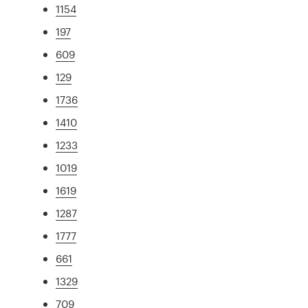
1154
197
609
129
1736
1410
1233
1019
1619
1287
1777
661
1329
709