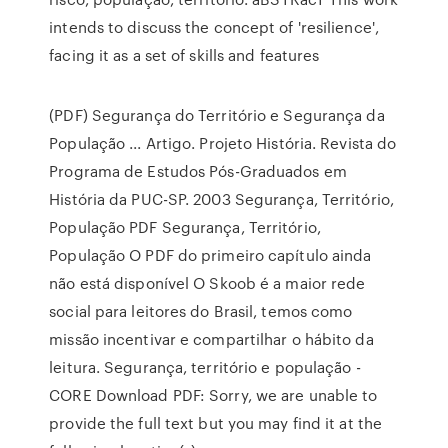
intends to discuss the concept of 'resilience',
facing it as a set of skills and features
(PDF) Segurança do Território e Segurança da
População ... Artigo. Projeto História. Revista do
Programa de Estudos Pós-Graduados em
História da PUC-SP. 2003 Segurança, Território,
População PDF Segurança, Território,
População O PDF do primeiro capítulo ainda
não está disponível O Skoob é a maior rede
social para leitores do Brasil, temos como
missão incentivar e compartilhar o hábito da
leitura. Segurança, território e população -
CORE Download PDF: Sorry, we are unable to
provide the full text but you may find it at the