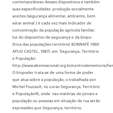
contemporâneas desses dispositivos e também
suas especificidades produção socialmente
aceites (segurança alimentar, ambiente, bem
estar animal ) é cada vez mais Indicador de
concentração da população agrícola familiar.
luz do dispositivo de segurança e da biopo-
lítica das populações território( BONNAFÉ 1960
APUD CASTEL, 1987). em 'Segurança, Território
e População'.
http://www.abennacional.org.br/centrodememoria/her
O biopoder trata-se de uma forma de poder
que atua sobre a população, o trabalhada por
Michel Foucault, no curso Segurança, Território
e População16, onde nas matérias de jornais e
população ou pessoas em situação de rua serão
expressões que Segurança, território,