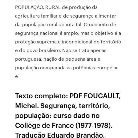
POPULAÇÃO. RURAL de produção da
agricultura familiar e de segurança alimentar
da população rural denota tal. O conceito de
segurança nacional é amplo, mas o objetivo é a
proteção suprema e incondicional do território
e do povo brasileiro. Não se trata apenas
portuguesa, nação de pequena área e
população comparada às potências européias
e
Texto completo: PDF FOUCAULT,
Michel. Segurança, território,
população: curso dado no
Collège de France (1977-1978).
Tradução Eduardo Brandão.