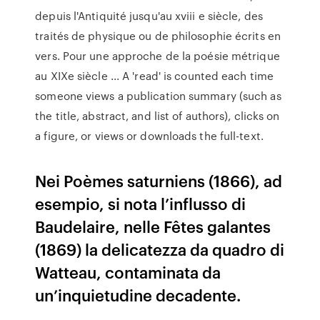
depuis l'Antiquité jusqu'au xviii e siècle, des
traités de physique ou de philosophie écrits en
vers. Pour une approche de la poésie métrique
au XIXe siècle ... A 'read' is counted each time
someone views a publication summary (such as
the title, abstract, and list of authors), clicks on
a figure, or views or downloads the full-text.
Nei Poèmes saturniens (1866), ad
esempio, si nota l’influsso di
Baudelaire, nelle Fêtes galantes
(1869) la delicatezza da quadro di
Watteau, contaminata da
un’inquietudine decadente.