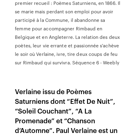
premier recueil : Poèmes Saturniens, en 1866. Il
se marie mais perdant son emploi pour avoir
participé à la Commune, il abandonne sa
femme pour accompagner Rimbaud en
Belgique et en Angleterre. La relation des deux
poètes, leur vie errante et passionnée s'achève
le soir où Verlaine, ivre, tire deux coups de feu
sur Rimbaud qui survivra. Séquence 6 - Weebly
Verlaine issu de Poèmes
Saturniens dont “Effet De Nuit”,
“Soleil Couchant”, “A La
Promenade” et “Chanson
d’Automne”. Paul Verlaine est un