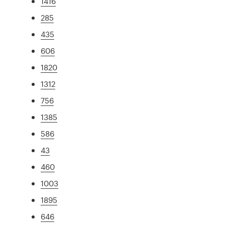
1416
285
435
606
1820
1312
756
1385
586
43
460
1003
1895
646