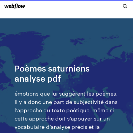
Poèmes saturniens
analyse pdf
émotions que lui suggèrent les poèmes.
Il y a donc une part de subjectivité dans
l’approche du texte poétique, même si
cette approche doit s’appuyer sur un
vocabulaire d’analyse précis et la