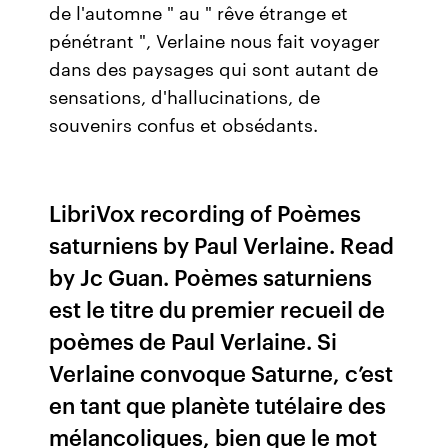
de l'automne " au " rêve étrange et
pénétrant ", Verlaine nous fait voyager
dans des paysages qui sont autant de
sensations, d'hallucinations, de
souvenirs confus et obsédants.
LibriVox recording of Poèmes
saturniens by Paul Verlaine. Read
by Jc Guan. Poèmes saturniens
est le titre du premier recueil de
poèmes de Paul Verlaine. Si
Verlaine convoque Saturne, c’est
en tant que planète tutélaire des
mélancoliques, bien que le mot