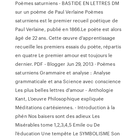
Poèmes saturniens - BASTIDE EN LETTRES DM
sur un poème de Paul Verlaine Poèmes
saturniens est le premier recueil poétique de
Paul Verlaine, publié en 1866.Le poète est alors
âgé de 22 ans. Cette œuvre d’apprentissage
recueille les premiers essais du poète, répartis
en quatre Le premier amour est toujours le
dernier. PDF - Blogger Jun 29, 2013 · Poèmes
saturniens Grammaire et analyse : Analyse
grammaticale et ana Science avec conscience
Les plus belles lettres d'amour - Anthologie
Kant, L'oeuvre Philosophique expliquée
Méditations cartésiennes. - Introduction à la
phén Nos baisers sont des adieux Les
Misérables tome 1,2,3,4,5 Emile ou De
l'éducation Une tempête Le SYMBOLISME Son