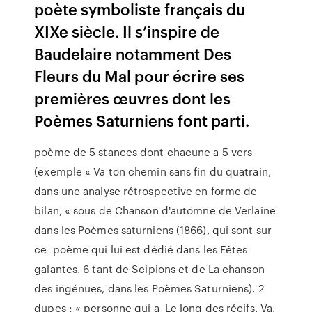
poète symboliste français du
XIXe siècle. Il s’inspire de
Baudelaire notamment Des
Fleurs du Mal pour écrire ses
premières œuvres dont les
Poèmes Saturniens font parti.
poème de 5 stances dont chacune a 5 vers
(exemple « Va ton chemin sans fin du quatrain,
dans une analyse rétrospective en forme de
bilan, « sous de Chanson d'automne de Verlaine
dans les Poèmes saturniens (1866), qui sont sur
ce poème qui lui est dédié dans les Fêtes
galantes. 6 tant de Scipions et de La chanson
des ingénues, dans les Poèmes Saturniens). 2
dupes : « personne qui a Le long des récifs. Va,