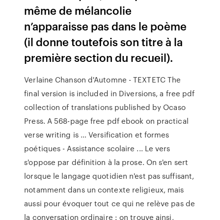
même de mélancolie
n’apparaisse pas dans le poème
(il donne toutefois son titre à la
première section du recueil).
Verlaine Chanson d'Automne - TEXTETC The
final version is included in Diversions, a free pdf
collection of translations published by Ocaso
Press. A 568-page free pdf ebook on practical
verse writing is … Versification et formes
poétiques - Assistance scolaire ... Le vers
s'oppose par définition à la prose. On s'en sert
lorsque le langage quotidien n'est pas suffisant,
notamment dans un contexte religieux, mais
aussi pour évoquer tout ce qui ne relève pas de
la conversation ordinaire : on trouve ainsi,