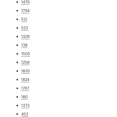
1479
1794
512
523
1329
138
1505
1258
1835
1824
1767
180
1373
453