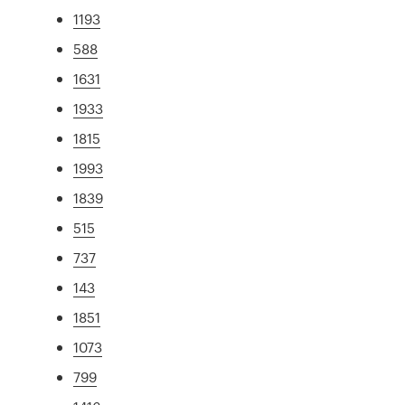
1193
588
1631
1933
1815
1993
1839
515
737
143
1851
1073
799