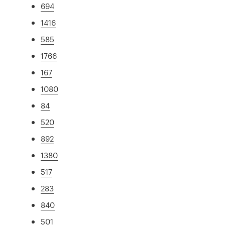
694
1416
585
1766
167
1080
84
520
892
1380
517
283
840
501