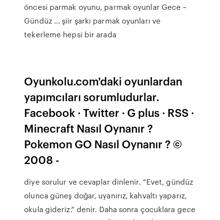
öncesi parmak oyunu, parmak oyunlar Gece –
Gündüz … şiir şarkı parmak oyunları ve
tekerleme hepsi bir arada
Oyunkolu.com'daki oyunlardan
yapımcıları sorumludurlar.
Facebook · Twitter · G plus · RSS ·
Minecraft Nasıl Oynanır ?
Pokemon GO Nasıl Oynanır ? ©
2008 -
diye sorulur ve cevaplar dinlenir. “Evet, gündüz
olunca güneş doğar, uyanırız, kahvaltı yaparız,
okula gideriz.” denir. Daha sonra çocuklara gece