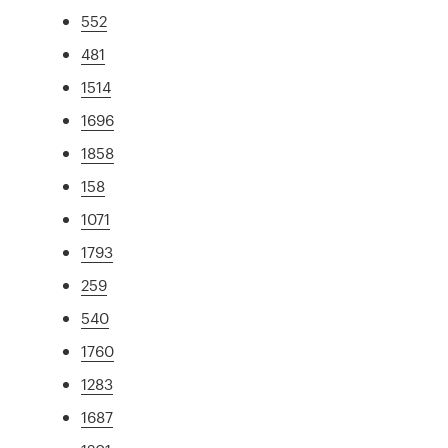
552
481
1514
1696
1858
158
1071
1793
259
540
1760
1283
1687