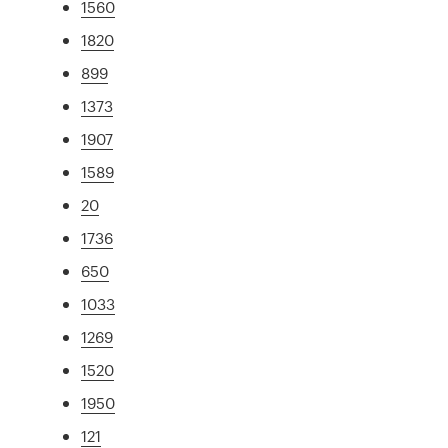
1560
1820
899
1373
1907
1589
20
1736
650
1033
1269
1520
1950
121