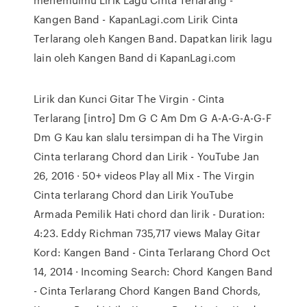
Kangen Band - KapanLagi.com Lirik Cinta
Terlarang oleh Kangen Band. Dapatkan lirik lagu
lain oleh Kangen Band di KapanLagi.com
Lirik dan Kunci Gitar The Virgin - Cinta
Terlarang [intro] Dm G C Am Dm G A-A-G-A-G-F
Dm G Kau kan slalu tersimpan di ha The Virgin
Cinta terlarang Chord dan Lirik - YouTube Jan
26, 2016 · 50+ videos Play all Mix - The Virgin
Cinta terlarang Chord dan Lirik YouTube
Armada Pemilik Hati chord dan lirik - Duration:
4:23. Eddy Richman 735,717 views Malay Gitar
Kord: Kangen Band - Cinta Terlarang Chord Oct
14, 2014 · Incoming Search: Chord Kangen Band
- Cinta Terlarang Chord Kangen Band Chords,