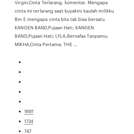
Virgin,Cinta Terlarang. komentar. Mengapa
cinta ini terlarang saat kuyakini kaulah milikku
Bm E mengapa cinta kita tak bisa bersatu
KANGEN BAND,Pujaan Hati; KANGEN
BAND,Pujaan Hati; LYLA,Bernafas Tanpamu;
MIKHA,Cinta Pertama; THE …
1697
1724
747