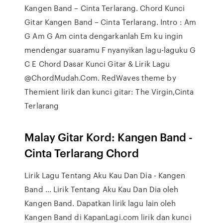
Kangen Band – Cinta Terlarang. Chord Kunci
Gitar Kangen Band – Cinta Terlarang. Intro : Am
G Am G Am cinta dengarkanlah Em ku ingin
mendengar suaramu F nyanyikan lagu-laguku G
C E Chord Dasar Kunci Gitar & Lirik Lagu
@ChordMudah.Com. RedWaves theme by
Themient lirik dan kunci gitar: The Virgin,Cinta
Terlarang
Malay Gitar Kord: Kangen Band -
Cinta Terlarang Chord
Lirik Lagu Tentang Aku Kau Dan Dia - Kangen
Band ... Lirik Tentang Aku Kau Dan Dia oleh
Kangen Band. Dapatkan lirik lagu lain oleh
Kangen Band di KapanLagi.com lirik dan kunci