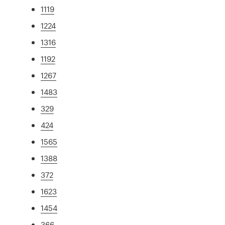
1119
1224
1316
1192
1267
1483
329
424
1565
1388
372
1623
1454
366