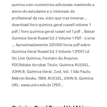
qumica com comentrios adicionais mantendo a
ateno do estudante e o interesse do
profissional da rea, visto que traz inmeras ..
download livro quimica geral russell volume 1
pdf / livro quimica geral russel vol 1 pdf .. Baixar
Quimica Geral Russel Ed 2 Volume 1 PDF - Livros
... Aproximadamente 225000 livros pdf sobre
Quimica Geral Russel Ed 2 Volume 1 [PDF] Lê
On Line Química. Formato do Arquivo:
PDF/Adobe Acrobat Título: Química RUSSEL,
JOHN B. Química Geral. 2.ed. Vol. 1 São Paulo:
Makron Books, 1994. RUSSEL, JOHN B. Química
URL: www.unirv.edu.br [PDF…