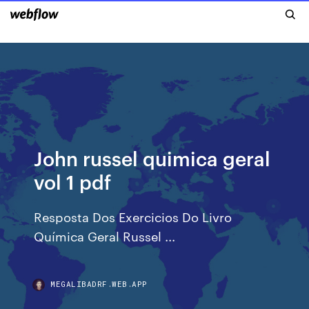
John russel quimica geral
vol 1 pdf
Resposta Dos Exercicios Do Livro
Química Geral Russel ...
MEGALIBADRF.WEB.APP