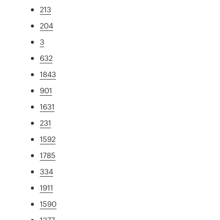
213
204
3
632
1843
901
1631
231
1592
1785
334
1911
1590
1377