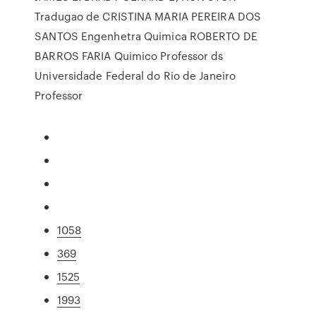
Tradugao de CRISTINA MARIA PEREIRA DOS
SANTOS Engenhetra Quimica ROBERTO DE
BARROS FARIA Quimico Professor ds
Universidade Federal do Rio de Janeiro
Professor
1058
369
1525
1993