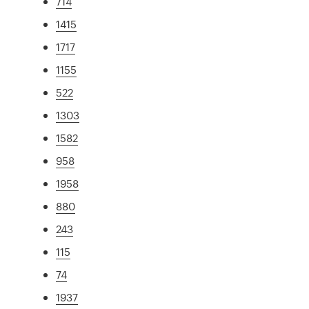
714
1415
1717
1155
522
1303
1582
958
1958
880
243
115
74
1937