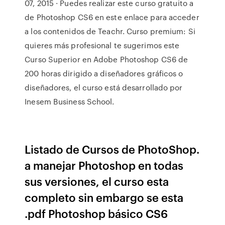
07, 2015 · Puedes realizar este curso gratuito a
de Photoshop CS6 en este enlace para acceder
a los contenidos de Teachr. Curso premium: Si
quieres más profesional te sugerimos este
Curso Superior en Adobe Photoshop CS6 de
200 horas dirigido a diseñadores gráficos o
diseñadores, el curso está desarrollado por
Inesem Business School.
Listado de Cursos de PhotoShop.
a manejar Photoshop en todas
sus versiones, el curso esta
completo sin embargo se esta
.pdf Photoshop básico CS6