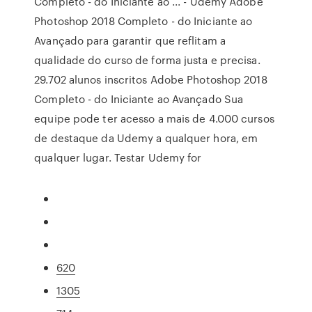
Completo - do Iniciante ao ... - Udemy Adobe
Photoshop 2018 Completo - do Iniciante ao
Avançado para garantir que reflitam a
qualidade do curso de forma justa e precisa.
29.702 alunos inscritos Adobe Photoshop 2018
Completo - do Iniciante ao Avançado Sua
equipe pode ter acesso a mais de 4.000 cursos
de destaque da Udemy a qualquer hora, em
qualquer lugar. Testar Udemy for
620
1305