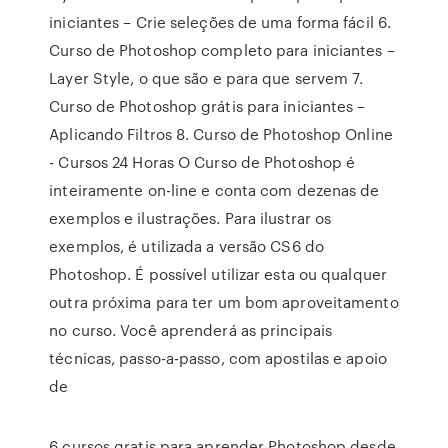
iniciantes – Crie seleções de uma forma fácil 6.
Curso de Photoshop completo para iniciantes –
Layer Style, o que são e para que servem 7.
Curso de Photoshop grátis para iniciantes –
Aplicando Filtros 8. Curso de Photoshop Online
- Cursos 24 Horas O Curso de Photoshop é
inteiramente on-line e conta com dezenas de
exemplos e ilustrações. Para ilustrar os
exemplos, é utilizada a versão CS6 do
Photoshop. É possível utilizar esta ou qualquer
outra próxima para ter um bom aproveitamento
no curso. Você aprenderá as principais
técnicas, passo-a-passo, com apostilas e apoio
de
6 cursos gratis para aprender Photoshop desde