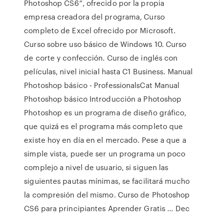
Photoshop CS6”, ofrecido por la propia
empresa creadora del programa, Curso
completo de Excel ofrecido por Microsoft.
Curso sobre uso básico de Windows 10. Curso
de corte y confección. Curso de inglés con
películas, nivel inicial hasta C1 Business. Manual
Photoshop básico - ProfessionalsCat Manual
Photoshop básico Introducción a Photoshop
Photoshop es un programa de diseño gráfico,
que quizá es el programa más completo que
existe hoy en día en el mercado. Pese a que a
simple vista, puede ser un programa un poco
complejo a nivel de usuario, si siguen las
siguientes pautas mínimas, se facilitará mucho
la compresión del mismo. Curso de Photoshop
CS6 para principiantes Aprender Gratis ... Dec