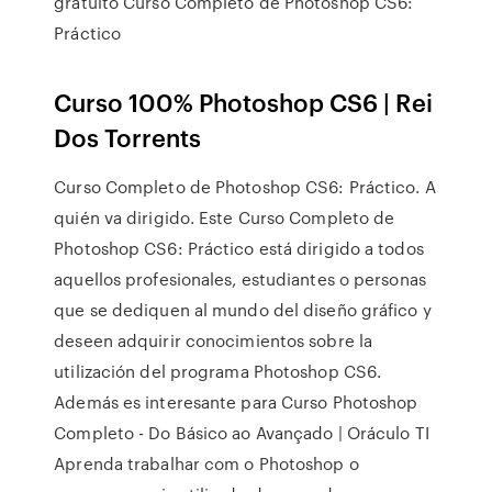
gratuito Curso Completo de Photoshop CS6:
Práctico
Curso 100% Photoshop CS6 | Rei
Dos Torrents
Curso Completo de Photoshop CS6: Práctico. A
quién va dirigido. Este Curso Completo de
Photoshop CS6: Práctico está dirigido a todos
aquellos profesionales, estudiantes o personas
que se dediquen al mundo del diseño gráfico y
deseen adquirir conocimientos sobre la
utilización del programa Photoshop CS6.
Además es interesante para Curso Photoshop
Completo - Do Básico ao Avançado | Oráculo TI
Aprenda trabalhar com o Photoshop o