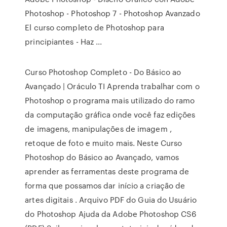
Photoshop - Photoshop 7 - Photoshop Avanzado
El curso completo de Photoshop para
principiantes - Haz ...
Curso Photoshop Completo - Do Básico ao
Avançado | Oráculo TI Aprenda trabalhar com o
Photoshop o programa mais utilizado do ramo
da computação gráfica onde você faz edições
de imagens, manipulações de imagem ,
retoque de foto e muito mais. Neste Curso
Photoshop do Básico ao Avançado, vamos
aprender as ferramentas deste programa de
forma que possamos dar início a criação de
artes digitais . Arquivo PDF do Guia do Usuário
do Photoshop Ajuda da Adobe Photoshop CS6