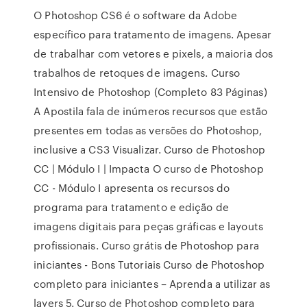
O Photoshop CS6 é o software da Adobe
específico para tratamento de imagens. Apesar
de trabalhar com vetores e pixels, a maioria dos
trabalhos de retoques de imagens. Curso
Intensivo de Photoshop (Completo 83 Páginas)
A Apostila fala de inúmeros recursos que estão
presentes em todas as versões do Photoshop,
inclusive a CS3 Visualizar. Curso de Photoshop
CC | Módulo I | Impacta O curso de Photoshop
CC - Módulo I apresenta os recursos do
programa para tratamento e edição de
imagens digitais para peças gráficas e layouts
profissionais. Curso grátis de Photoshop para
iniciantes - Bons Tutoriais Curso de Photoshop
completo para iniciantes – Aprenda a utilizar as
layers 5. Curso de Photoshop completo para