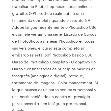
trabalhar no Photoshop neste curso online e
gratuito. O Photoshop realmente é uma
ferramenta completa quando o assunto é A
Adobe lançou recentemente o Photoshop CS6
e com ele vieram uma série Listado de Cursos
de PhotoShop. a manejar Photoshop en todas
sus versiones, el curso esta completo sin
embargo se esta .pdf Photoshop básico CS6
Curso de Photoshop Completo - O objetivo do
Curso é ensinar todos os princípios básicos de
fotografia (analógica e digital), retoque,
tratamento de imagens, Color management. Si
lo que buscas es un curso con tutor personal y
una certificación de un centro de prestigio
para convertirte en fotógrafo profesional,
échale