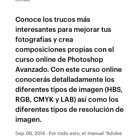
Conoce los trucos más
interesantes para mejorar tus
fotografías y crea
composiciones propias con el
curso online de Photoshop
Avanzado. Con este curso online
conocerás detalladamente los
diferentes tipos de imagen (HBS,
RGB, CMYK y LAB) así como los
diferentes tipos de resolución de
imagen.
Sep 06, 2014 · Por todo esto, el manual “Adobe