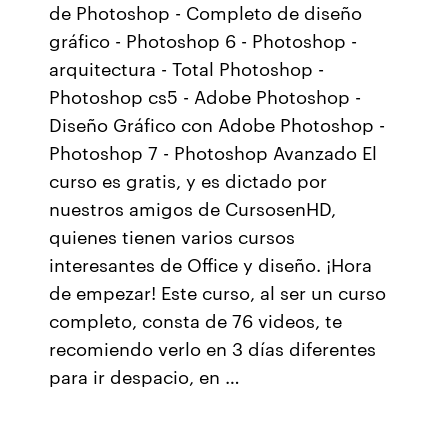
de Photoshop - Completo de diseño
gráfico - Photoshop 6 - Photoshop -
arquitectura - Total Photoshop -
Photoshop cs5 - Adobe Photoshop -
Diseño Gráfico con Adobe Photoshop -
Photoshop 7 - Photoshop Avanzado El
curso es gratis, y es dictado por
nuestros amigos de CursosenHD,
quienes tienen varios cursos
interesantes de Office y diseño. ¡Hora
de empezar! Este curso, al ser un curso
completo, consta de 76 videos, te
recomiendo verlo en 3 días diferentes
para ir despacio, en …