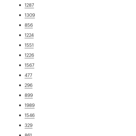
1287
1309
856
1224
1551
1226
1567
477
296
899
1989
1546
329
861