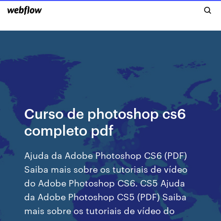
Curso de photoshop cs6
completo pdf
Ajuda da Adobe Photoshop CS6 (PDF)
Saiba mais sobre os tutoriais de vídeo
do Adobe Photoshop CS6. CS5 Ajuda
da Adobe Photoshop CS5 (PDF) Saiba
mais sobre os tutoriais de vídeo do