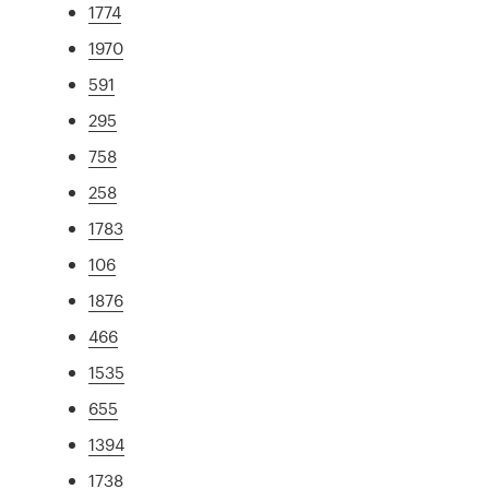
1774
1970
591
295
758
258
1783
106
1876
466
1535
655
1394
1738