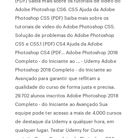
(PDF) Saiba mais sobre os tutoriais de vídeo do
Adobe Photoshop CS6. CS5 Ajuda da Adobe
Photoshop CS5 (PDF) Saiba mais sobre os
tutoriais de vídeo do Adobe Photoshop CS5.
Solução de problemas do Adobe Photoshop
CS5 e CS5.1 (PDF) CS4 Ajuda da Adobe
Photoshop CS4 (PDF… Adobe Photoshop 2018
Completo - do Iniciante ao ... - Udemy Adobe
Photoshop 2018 Completo - do Iniciante ao
Avançado para garantir que reflitam a
qualidade do curso de forma justa e precisa.
29.702 alunos inscritos Adobe Photoshop 2018
Completo - do Iniciante ao Avançado Sua
equipe pode ter acesso a mais de 4.000 cursos
de destaque da Udemy a qualquer hora, em
qualquer lugar. Testar Udemy for Curso