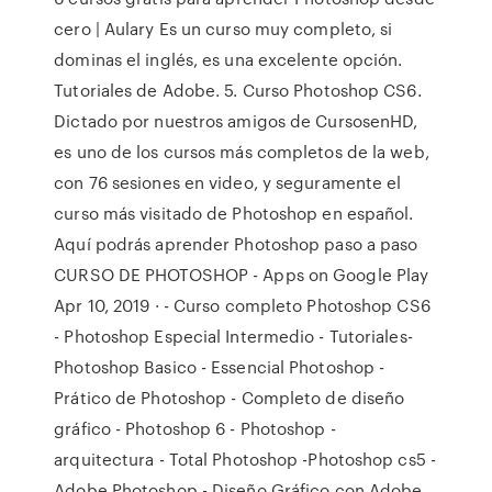
cero | Aulary Es un curso muy completo, si
dominas el inglés, es una excelente opción.
Tutoriales de Adobe. 5. Curso Photoshop CS6.
Dictado por nuestros amigos de CursosenHD,
es uno de los cursos más completos de la web,
con 76 sesiones en video, y seguramente el
curso más visitado de Photoshop en español.
Aquí podrás aprender Photoshop paso a paso
CURSO DE PHOTOSHOP - Apps on Google Play
Apr 10, 2019 · - Curso completo Photoshop CS6
- Photoshop Especial Intermedio - Tutoriales-
Photoshop Basico - Essencial Photoshop -
Prático de Photoshop - Completo de diseño
gráfico - Photoshop 6 - Photoshop -
arquitectura - Total Photoshop -Photoshop cs5 -
Adobe Photoshop - Diseño Gráfico con Adobe