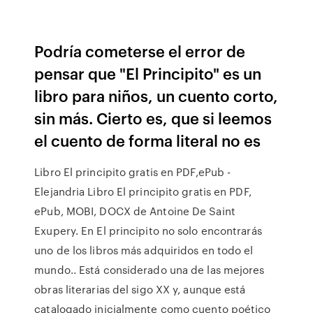
Podría cometerse el error de
pensar que "El Principito" es un
libro para niños, un cuento corto,
sin más. Cierto es, que si leemos
el cuento de forma literal no es
Libro El principito gratis en PDF,ePub -
Elejandria Libro El principito gratis en PDF,
ePub, MOBI, DOCX de Antoine De Saint
Exupery. En El principito no solo encontrarás
uno de los libros más adquiridos en todo el
mundo.. Está considerado una de las mejores
obras literarias del sigo XX y, aunque está
catalogado inicialmente como cuento poético