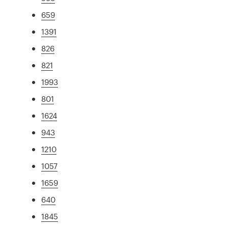
659
1391
826
821
1993
801
1624
943
1210
1057
1659
640
1845