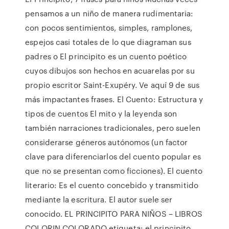
pensamos a un niño de manera rudimentaria:
con pocos sentimientos, simples, ramplones,
espejos casi totales de lo que diagraman sus
padres o El principito es un cuento poético
cuyos dibujos son hechos en acuarelas por su
propio escritor Saint-Exupéry. Ve aquí 9 de sus
más impactantes frases. El Cuento: Estructura y
tipos de cuentos El mito y la leyenda son
también narraciones tradicionales, pero suelen
considerarse géneros autónomos (un factor
clave para diferenciarlos del cuento popular es
que no se presentan como ficciones). El cuento
literario: Es el cuento concebido y transmitido
mediante la escritura. El autor suele ser
conocido. EL PRINCIPITO PARA NIÑOS – LIBROS
COLORIN COLORADO etiqueta: el principito