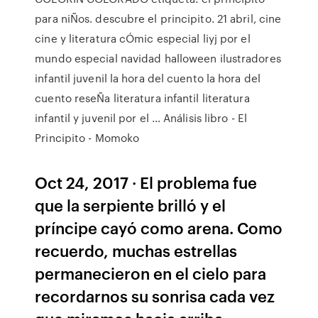
para niÑos. descubre el principito. 21 abril, cine
cine y literatura cÓmic especial liyj por el
mundo especial navidad halloween ilustradores
infantil juvenil la hora del cuento la hora del
cuento reseÑa literatura infantil literatura
infantil y juvenil por el … Análisis libro - El
Principito - Momoko
Oct 24, 2017 · El problema fue
que la serpiente brilló y el
príncipe cayó como arena. Como
recuerdo, muchas estrellas
permanecieron en el cielo para
recordarnos su sonrisa cada vez