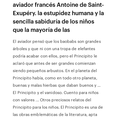
aviador francés Antoine de Saint-
Exupéry. la estupidez humana y la
sencilla sabiduría de los niños
que la mayoría de las
El aviador pensó que los baobabs son grandes
árboles y que ni con una tropa de elefantes
podría acabar con ellos, pero el Principito le
aclaró que antes de ser grandes comienzan
siendo pequeños arbustos. En el planeta del
Principito había, como en todo otro planeta,
buenas y malas hierbas que daban buenos y …
El Principito y el vanidoso. Cuento para niños
con valores ... Otros preciosos relatos del
Principito para los niños. El Principito es una de
las obras emblemáticas de la literatura, apta