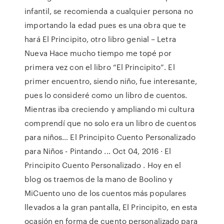
infantil, se recomienda a cualquier persona no
importando la edad pues es una obra que te
hará El Principito, otro libro genial – Letra
Nueva Hace mucho tiempo me topé por
primera vez con el libro “El Principito”. El
primer encuentro, siendo niño, fue interesante,
pues lo consideré como un libro de cuentos.
Mientras iba creciendo y ampliando mi cultura
comprendí que no solo era un libro de cuentos
para niños… El Principito Cuento Personalizado
para Niños - Pintando ... Oct 04, 2016 · El
Principito Cuento Personalizado . Hoy en el
blog os traemos de la mano de Boolino y
MiCuento uno de los cuentos más populares
llevados a la gran pantalla, El Principito, en esta
ocasión en forma de cuento personalizado para