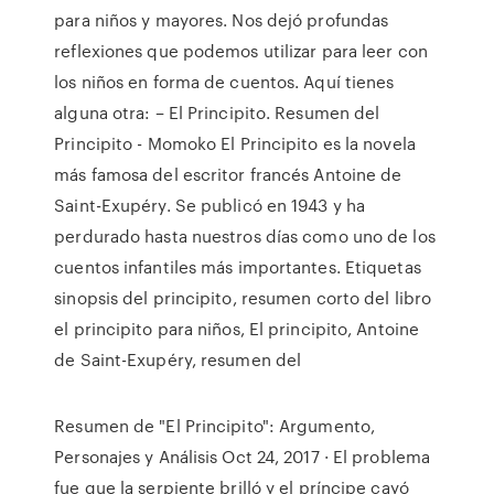
para niños y mayores. Nos dejó profundas
reflexiones que podemos utilizar para leer con
los niños en forma de cuentos. Aquí tienes
alguna otra: – El Principito. Resumen del
Principito - Momoko El Principito es la novela
más famosa del escritor francés Antoine de
Saint-Exupéry. Se publicó en 1943 y ha
perdurado hasta nuestros días como uno de los
cuentos infantiles más importantes. Etiquetas
sinopsis del principito, resumen corto del libro
el principito para niños, El principito, Antoine
de Saint-Exupéry, resumen del
Resumen de "El Principito": Argumento,
Personajes y Análisis Oct 24, 2017 · El problema
fue que la serpiente brilló y el príncipe cayó