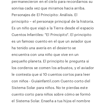
permanecieron en el cielo para recordarnos su
sonrisa cada vez que miramos hacia arriba.
Personajes de El Principito: Análisis. El
principito – el personaje principal de la historia.
Es un niño que viajó a la Tierra desde el espacio
Cuentos Infantiles: "El Principito". El principito
es un famoso cuento en el que un aviador que
ha tenido una avería en el desierto se
encuentra con una niño que vive en un
pequeño planeta. El principito le pregunta si
los corderos se comen los arbustos, y el aviador
le contesta que sí 10 cuentos cortos para leer
con niños - Guiainfantil.com Cuento corto del
Sistema Solar para niños. No te pierdas este
cuento corto para niños sobre cómo se formó
el Sistema Solar. Enseña a tus hijos el nombre