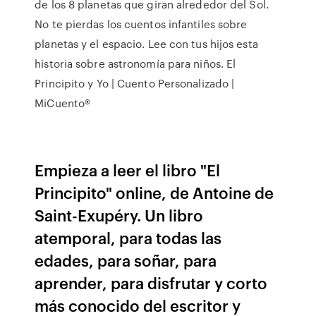
de los 8 planetas que giran alrededor del Sol.
No te pierdas los cuentos infantiles sobre
planetas y el espacio. Lee con tus hijos esta
historia sobre astronomía para niños. El
Principito y Yo | Cuento Personalizado |
MiCuento®
Empieza a leer el libro "El
Principito" online, de Antoine de
Saint-Exupéry. Un libro
atemporal, para todas las
edades, para soñar, para
aprender, para disfrutar y corto
más conocido del escritor y