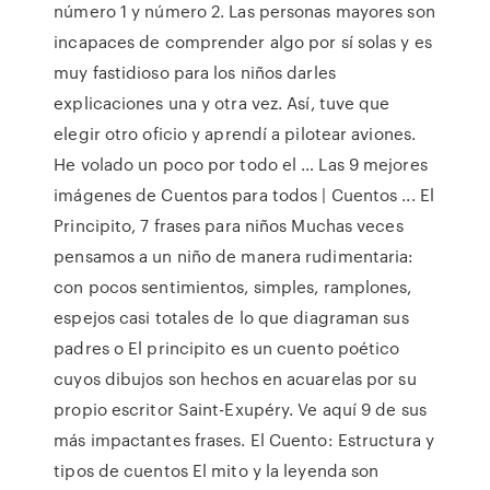
número 1 y número 2. Las personas mayores son
incapaces de comprender algo por sí solas y es
muy fastidioso para los niños darles
explicaciones una y otra vez. Así, tuve que
elegir otro oficio y aprendí a pilotear aviones.
He volado un poco por todo el … Las 9 mejores
imágenes de Cuentos para todos | Cuentos ... El
Principito, 7 frases para niños Muchas veces
pensamos a un niño de manera rudimentaria:
con pocos sentimientos, simples, ramplones,
espejos casi totales de lo que diagraman sus
padres o El principito es un cuento poético
cuyos dibujos son hechos en acuarelas por su
propio escritor Saint-Exupéry. Ve aquí 9 de sus
más impactantes frases. El Cuento: Estructura y
tipos de cuentos El mito y la leyenda son