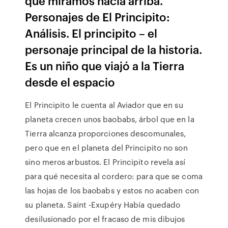
que miramos hacia arriba.
Personajes de El Principito:
Análisis. El principito – el
personaje principal de la historia.
Es un niño que viajó a la Tierra
desde el espacio
El Principito le cuenta al Aviador que en su
planeta crecen unos baobabs, árbol que en la
Tierra alcanza proporciones descomunales,
pero que en el planeta del Principito no son
sino meros arbustos. El Principito revela así
para qué necesita al cordero: para que se coma
las hojas de los baobabs y estos no acaben con
su planeta. Saint -Exupéry Había quedado
desilusionado por el fracaso de mis dibujos