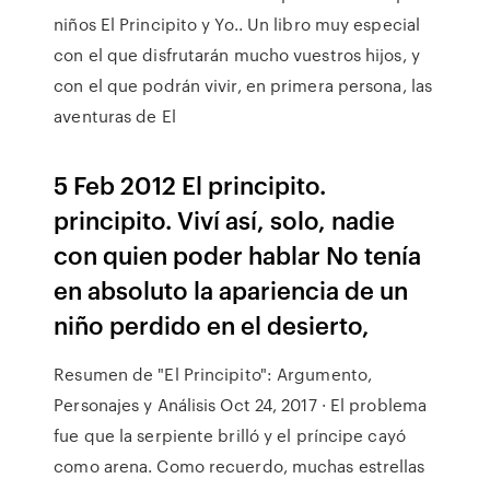
niños El Principito y Yo.. Un libro muy especial
con el que disfrutarán mucho vuestros hijos, y
con el que podrán vivir, en primera persona, las
aventuras de El
5 Feb 2012 El principito.
principito. Viví así, solo, nadie
con quien poder hablar No tenía
en absoluto la apariencia de un
niño perdido en el desierto,
Resumen de "El Principito": Argumento,
Personajes y Análisis Oct 24, 2017 · El problema
fue que la serpiente brilló y el príncipe cayó
como arena. Como recuerdo, muchas estrellas