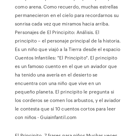
como arena. Como recuerdo, muchas estrellas
permanecieron en el cielo para recordarnos su
sonrisa cada vez que miramos hacia arriba.
Personajes de El Principito: Análisis. El
principito – el personaje principal de la historia.
Es un niño que viajó a la Tierra desde el espacio
Cuentos Infantiles: "El Principito". El principito
es un famoso cuento en el que un aviador que
ha tenido una avería en el desierto se
encuentra con una niño que vive en un
pequeño planeta. El principito le pregunta si
los corderos se comen los arbustos, y el aviador
le contesta que sí 10 cuentos cortos para leer
con niños - Guiainfantil.com
El Principito, 7 frases para niños Muchas veces