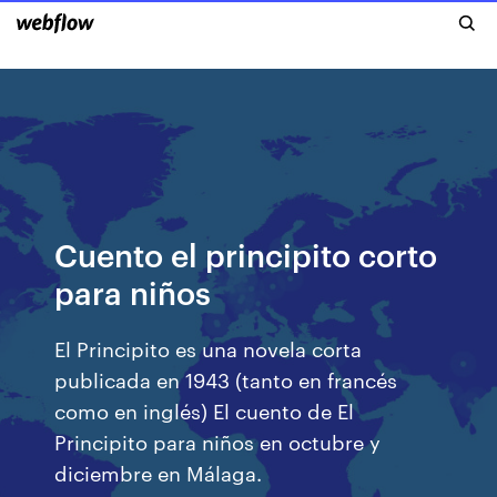
Cuento el principito corto
para niños
El Principito es una novela corta
publicada en 1943 (tanto en francés
como en inglés) El cuento de El
Principito para niños en octubre y
diciembre en Málaga.