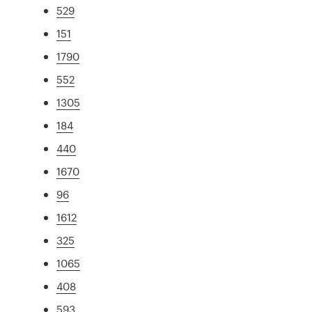
529
151
1790
552
1305
184
440
1670
96
1612
325
1065
408
593