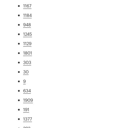
1167
1184
948
1245
1129
1801
303
30
9
634
1909
191
1377