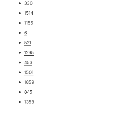
330
1514
1155
6
521
1295
453
1501
1859
845
1358