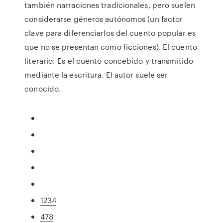
también narraciones tradicionales, pero suelen
considerarse géneros autónomos (un factor
clave para diferenciarlos del cuento popular es
que no se presentan como ficciones). El cuento
literario: Es el cuento concebido y transmitido
mediante la escritura. El autor suele ser
conocido.
1234
478